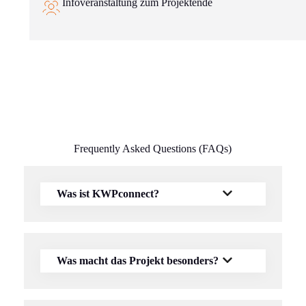
Infoveranstaltung zum Projektende
Frequently Asked Questions (FAQs)
Was ist KWPconnect?
Was macht das Projekt besonders?