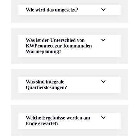
Wie wird das umgesetzt?
Was ist der Unterschied von
KWPconnect zur Kommunalen
Wärmeplanung?
Was sind integrale
Quartierslösungen?
Welche Ergebnisse werden am
Ende erwartet?