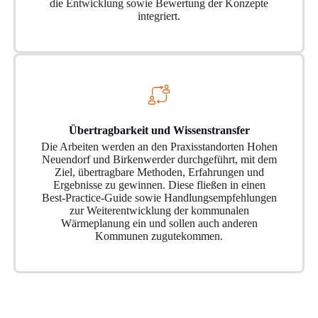
die Entwicklung sowie Bewertung der Konzepte
integriert.
Übertragbarkeit und Wissenstransfer
Die Arbeiten werden an den Praxisstandorten Hohen
Neuendorf und Birkenwerder durchgeführt, mit dem
Ziel, übertragbare Methoden, Erfahrungen und
Ergebnisse zu gewinnen. Diese fließen in einen
Best-Practice-Guide sowie Handlungsempfehlungen
zur Weiterentwicklung der kommunalen
Wärmeplanung ein und sollen auch anderen
Kommunen zugutekommen.