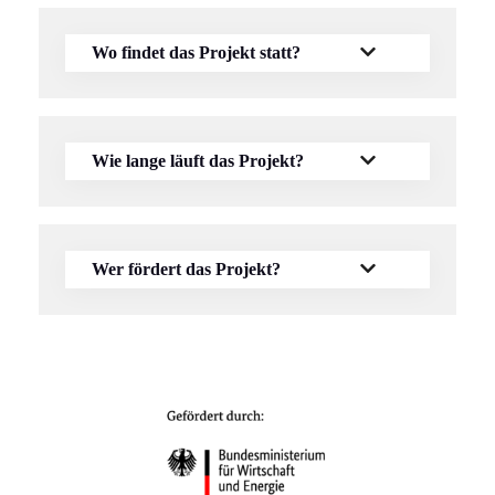
Wo findet das Projekt statt?
Wie lange läuft das Projekt?
Wer fördert das Projekt?