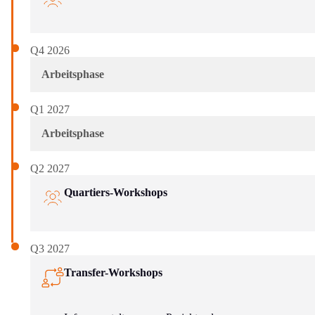
Q4 2026
Arbeitsphase
Q1 2027
Arbeitsphase
Q2 2027
Quartiers-Workshops
Q3 2027
Transfer-Workshops