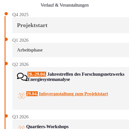
Verlauf & Veranstaltungen
Q4 2025
Projektstart
Q1 2026
Arbeitsphase
Q2 2026
28.-29.04.
Jahrestreffen des Forschungsnetzwerks
Energiesystemanalyse
29.04.
Infoveranstaltung zum Projektstart
Q3 2026
Quartiers-Workshops