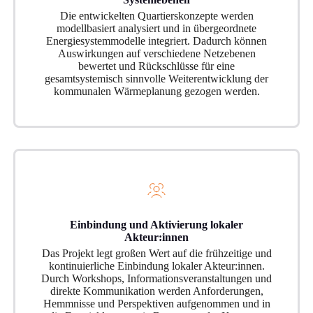
Die entwickelten Quartierskonzepte werden
modellbasiert analysiert und in übergeordnete
Energiesystemmodelle integriert. Dadurch können
Auswirkungen auf verschiedene Netzebenen
bewertet und Rückschlüsse für eine
gesamtsystemisch sinnvolle Weiterentwicklung der
kommunalen Wärmeplanung gezogen werden.
Einbindung und Aktivierung lokaler
Akteur:innen
Das Projekt legt großen Wert auf die frühzeitige und
kontinuierliche Einbindung lokaler Akteur:innen.
Durch Workshops, Informationsveranstaltungen und
direkte Kommunikation werden Anforderungen,
Hemmnisse und Perspektiven aufgenommen und in