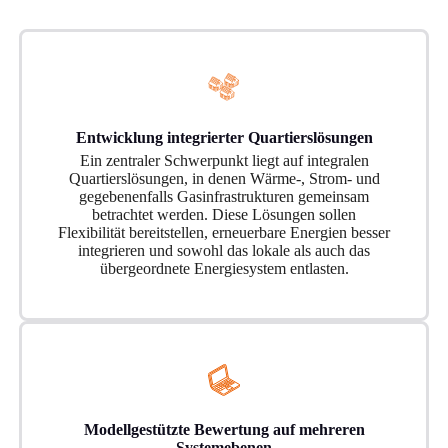
Entwicklung integrierter Quartierslösungen
Ein zentraler Schwerpunkt liegt auf integralen
Quartierslösungen, in denen Wärme-, Strom- und
gegebenenfalls Gasinfrastrukturen gemeinsam
betrachtet werden. Diese Lösungen sollen
Flexibilität bereitstellen, erneuerbare Energien besser
integrieren und sowohl das lokale als auch das
übergeordnete Energiesystem entlasten.
Modellgestützte Bewertung auf mehreren
Systemebenen