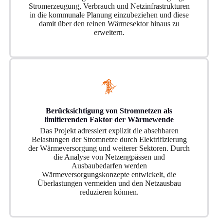
Stromerzeugung, Verbrauch und Netzinfrastrukturen
in die kommunale Planung einzubeziehen und diese
damit über den reinen Wärmesektor hinaus zu
erweitern.
Berücksichtigung von Stromnetzen als
limitierenden Faktor der Wärmewende
Das Projekt adressiert explizit die absehbaren
Belastungen der Stromnetze durch Elektrifizierung
der Wärmeversorgung und weiterer Sektoren. Durch
die Analyse von Netzengpässen und
Ausbaubedarfen werden
Wärmeversorgungskonzepte entwickelt, die
Überlastungen vermeiden und den Netzausbau
reduzieren können.